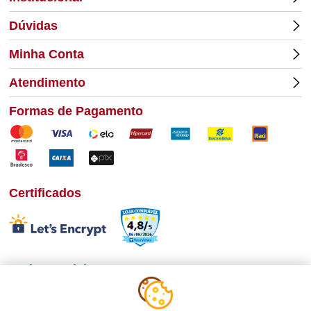
Dúvidas
Minha Conta
Atendimento
Formas de Pagamento
Certificados
Redes Sociais