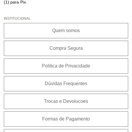
(1) para
Pix
.
INSTITUCIONAL
Quem somos
Compra Segura
Politica de Privacidade
Dúvidas Frequentes
Trocas e Devolucoes
Formas de Pagamento