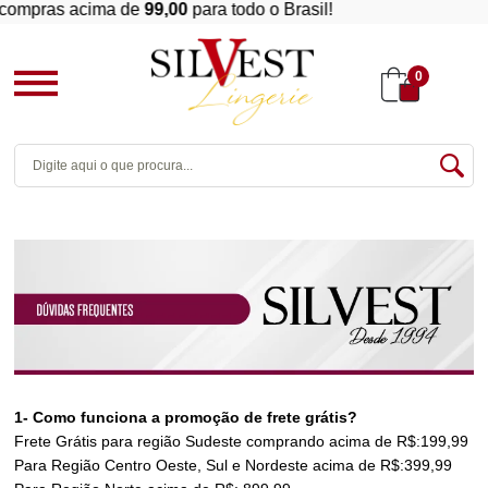
compras acima de
99,00
para todo o Brasil!
0
1- Como funciona a promoção de frete grátis?
Frete Grátis para região Sudeste comprando acima de R$:199,99
Para Região Centro Oeste, Sul e Nordeste acima de R$:399,99