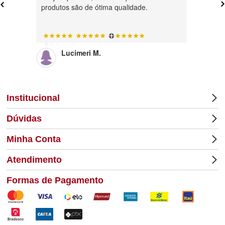
produtos são de ótima qualidade.
Lucimeri M.
Di
Institucional
Dúvidas
Minha Conta
Atendimento
Formas de Pagamento