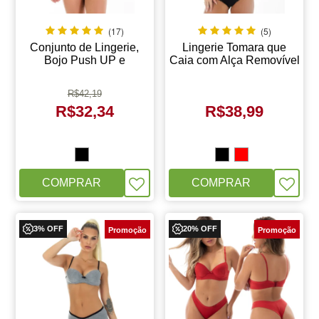
(17)
(5)
Conjunto de Lingerie,
Lingerie Tomara que
Bojo Push UP e
Caia com Alça Removível
Composê | 2color
| Conjunto Chique
R$
42,19
R$
32,34
R$
38,99
COMPRAR
COMPRAR
3% OFF
20% OFF