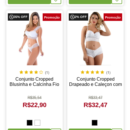
35% OFF
2% OFF
(1)
(1)
Conjunto Cropped
Conjunto Cropped
Blusinha e Calcinha Fio
Drapeado e Caleçon com
Sexy | Cleo 1689
renda | Bruna
R$
35,54
R$
33,47
R$
22,90
R$
32,47