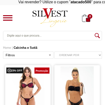
Vai revender? Utilize o cupom "
atacado500
" para compr
0
Home
Calcinha e Sutiã
Filtros
23% OFF