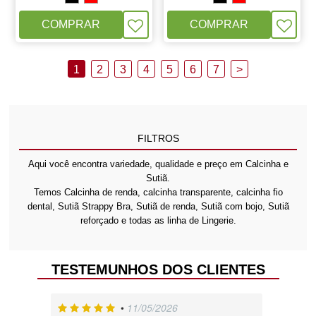
COMPRAR
COMPRAR
1
2
3
4
5
6
7
>
FILTROS
Aqui você encontra variedade, qualidade e preço em Calcinha e
Sutiã.
Temos Calcinha de renda, calcinha transparente, calcinha fio
dental, Sutiã Strappy Bra, Sutiã de renda, Sutiã com bojo, Sutiã
reforçado e todas as linha de Lingerie.
TESTEMUNHOS DOS CLIENTES
•
11/05/2026