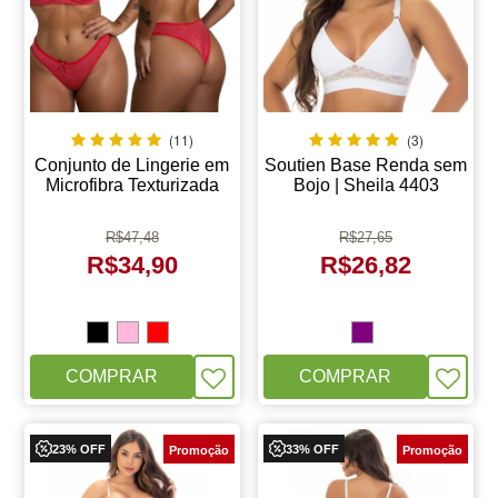
(11)
(3)
Conjunto de Lingerie em
Soutien Base Renda sem
Microfibra Texturizada
Bojo | Sheila 4403
Poá | 7440
R$
47,48
R$
27,65
R$
34,90
R$
26,82
COMPRAR
COMPRAR
23% OFF
33% OFF