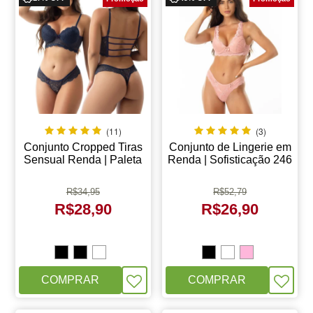
(11)
(3)
Conjunto Cropped Tiras
Conjunto de Lingerie em
Sensual Renda | Paleta
Renda | Sofisticação 246
6053
R$
34,95
R$
52,79
R$
28,90
R$
26,90
COMPRAR
COMPRAR