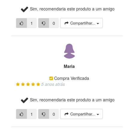
Sim, recomendaria este produto a um amigo
1
0
Compartilhar...
Maria
Compra Verificada
5 anos atrás
Sim, recomendaria este produto a um amigo
1
0
Compartilhar...