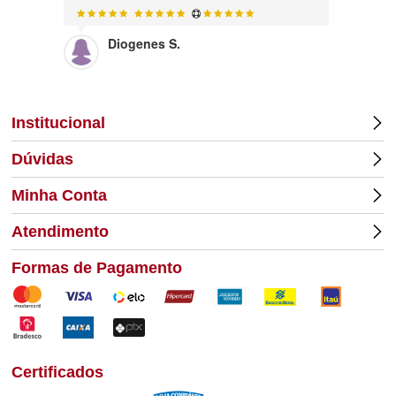
Diogenes S.
Lu
Institucional
Dúvidas
Minha Conta
Atendimento
Formas de Pagamento
Certificados