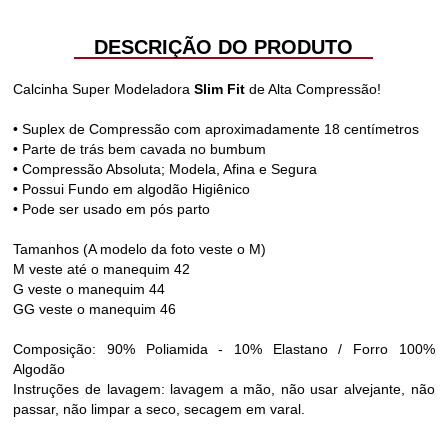
DESCRIÇÃO DO PRODUTO
Calcinha Super Modeladora
Slim Fit
de Alta Compressão!
• Suplex de Compressão com aproximadamente 18 centímetros
• Parte de trás bem cavada no bumbum
• Compressão Absoluta; Modela, Afina e Segura
• Possui Fundo em algodão Higiênico
• Pode ser usado em pós parto
Tamanhos (A modelo da foto veste o M)
M veste até o manequim 42
G veste o manequim 44
GG veste o manequim 46
Composição: 90% Poliamida - 10% Elastano / Forro 100%
Algodão
Instruções de lavagem: lavagem a mão, não usar alvejante, não
passar, não limpar a seco, secagem em varal.