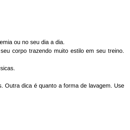
emia ou no seu dia a dia.
l
seu corpo trazendo muito estilo em seu treino.
sicas.
s. Outra dica é quanto a forma de lavagem. Use