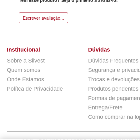
Escrever avaliação...
Institucional
Dúvidas
Sobre a Silvest
Dúvidas Frequentes
Quem somos
Segurança e privaci
Onde Estamos
Trocas e devoluções
Polítca de Privacidade
Produtos pendentes
Formas de pagamen
Entrega/Frete
Como comprar na lo