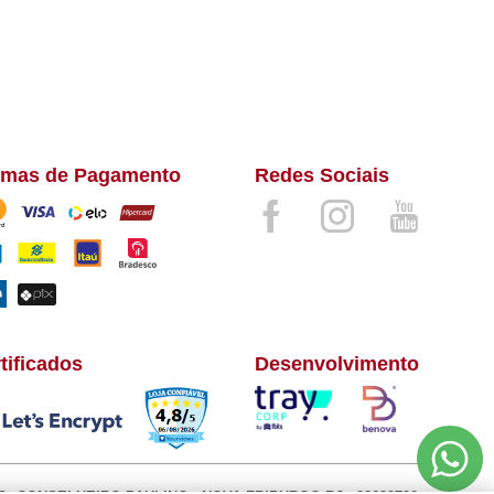
rmas de Pagamento
Redes Sociais
tificados
Desenvolvimento