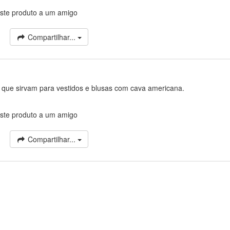
ste produto a um amigo
Compartilhar...
s que sirvam para vestidos e blusas com cava americana.
ste produto a um amigo
Compartilhar...