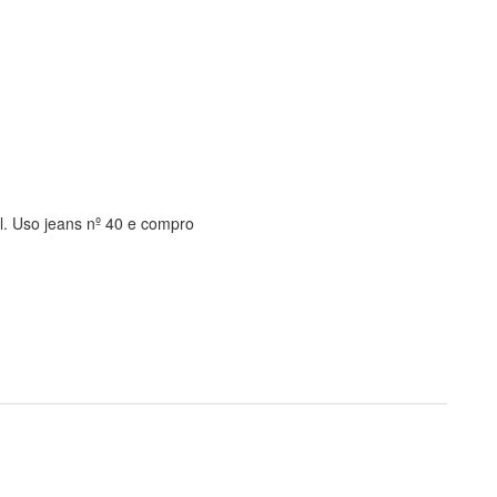
el. Uso jeans nº 40 e compro