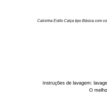
Calcinha Estilo Calça tipo Básica com co
Instruções de lavagem: lavag
O melho