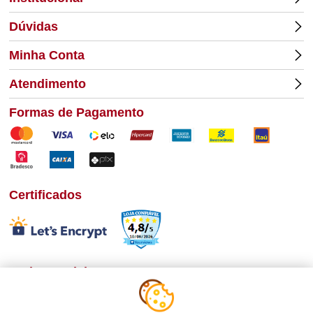
Dúvidas
Minha Conta
Atendimento
Formas de Pagamento
Certificados
Redes Sociais