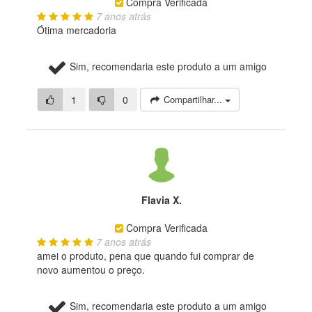
Compra Verificada
7 anos atrás
Ótima mercadoria
Sim, recomendaria este produto a um amigo
1
0
Compartilhar...
Flavia X.
Compra Verificada
7 anos atrás
amei o produto, pena que quando fui comprar de
novo aumentou o preço.
Sim, recomendaria este produto a um amigo