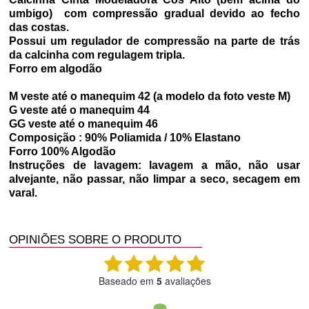
umbigo) com compressão gradual devido ao fecho
das costas.
Possui um regulador de compressão na parte de trás
da calcinha com regulagem tripla.
Forro em algodão
M veste até o manequim 42 (a modelo da foto veste M)
G veste até o manequim 44
GG veste até o manequim 46
Composição : 90% Poliamida / 10% Elastano
Forro 100% Algodão
Instruções de lavagem: lavagem a mão, não usar
alvejante, não passar, não limpar a seco, secagem em
varal.
OPINIÕES SOBRE O PRODUTO
Baseado em
5
avaliações