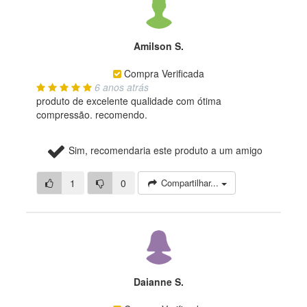
Amilson S.
Compra Verificada
6 anos atrás
produto de excelente qualidade com ótima
compressão. recomendo.
Sim, recomendaria este produto a um amigo
1
0
Compartilhar...
Daianne S.