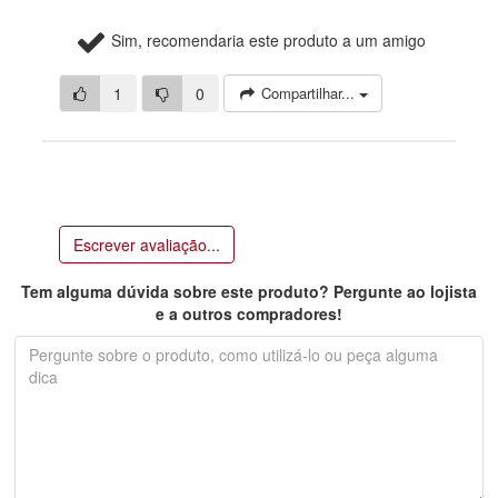
Sim, recomendaria este produto a um amigo
1
0
Compartilhar...
Escrever avaliação...
Tem alguma dúvida sobre este produto? Pergunte ao lojista
e a outros compradores!