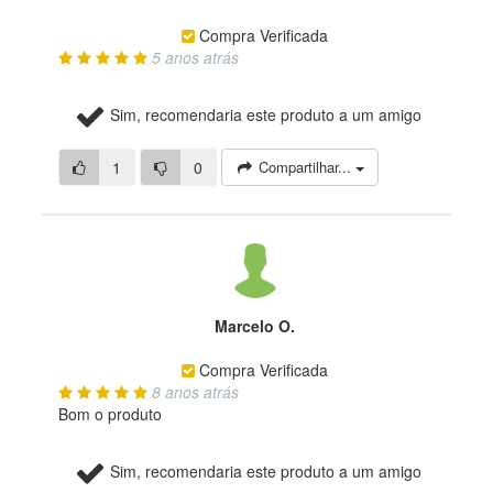
Compra Verificada
5 anos atrás
Sim, recomendaria este produto a um amigo
1
0
Compartilhar...
Marcelo O.
Compra Verificada
8 anos atrás
Bom o produto
Sim, recomendaria este produto a um amigo