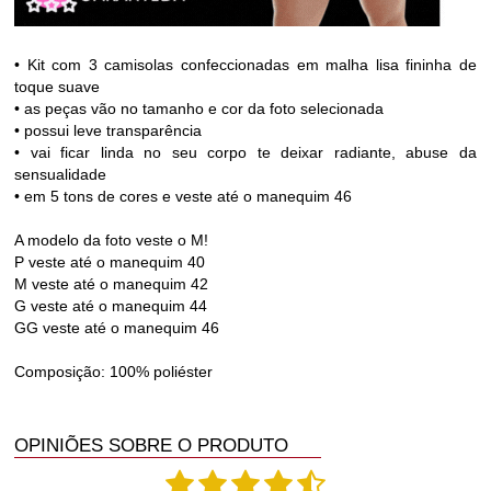
• Kit com 3 camisolas confeccionadas em malha lisa fininha de
toque suave
• as peças vão no tamanho e cor da foto selecionada
• possui leve transparência
• vai ficar linda no seu corpo te deixar radiante, abuse da
sensualidade
• em 5 tons de cores e veste até o manequim 46
A modelo da foto veste o M!
P veste até o manequim 40
M veste até o manequim 42
G veste até o manequim 44
GG veste até o manequim 46
Composição: 100% poliéster
OPINIÕES SOBRE O PRODUTO