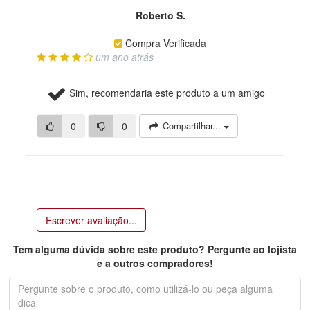
Roberto S.
Compra Verificada
um ano atrás
Sim, recomendaria este produto a um amigo
0
0
Compartilhar...
Escrever avaliação...
Tem alguma dúvida sobre este produto? Pergunte ao lojista
e a outros compradores!