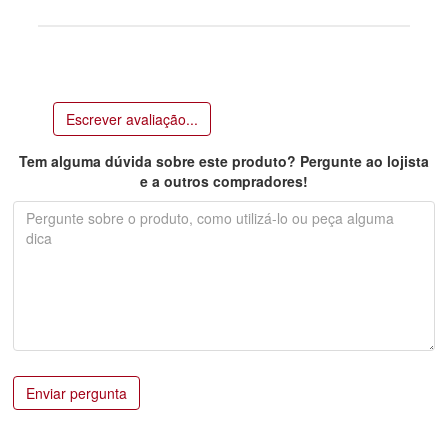
Escrever avaliação...
Tem alguma dúvida sobre este produto? Pergunte ao lojista
e a outros compradores!
Enviar pergunta