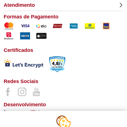
Atendimento
Formas de Pagamento
Certificados
Redes Sociais
Desenvolvimento