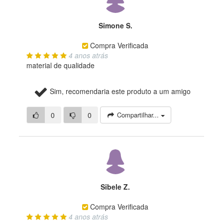
Simone S.
Compra Verificada
4 anos atrás
material de qualidade
Sim, recomendaria este produto a um amigo
0
0
Compartilhar...
Sibele Z.
Compra Verificada
4 anos atrás