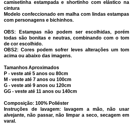
camisetinha estampada e shortinho com elástico na
cintura
Modelo confeccionado em malha com lindas estampas
com personagens e bichinhos.
OBS: Estampas não podem ser escolhidas, porém
todas são bonitas e neutras, combinando com o tom
de cor escolhido.
OBS2: Cores podem sofrer leves alterações um tom
acima ou abaixo das imagens.
Tamanhos Aproximados
P - veste até 5 anos ou 80cm
M - veste até 7 anos ou 100cm
G - veste até 9 anos ou 120cm
GG - veste até 11 anos ou 140cm
Composição: 100% Poliéster
Instruções de lavagem: lavagem a mão, não usar
alvejante, não passar, não limpar a seco, secagem em
varal.