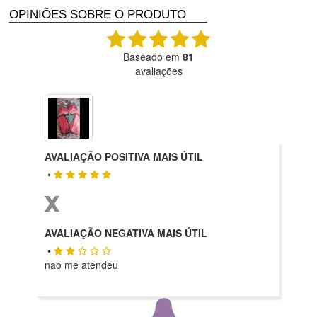
OPINIÕES SOBRE O PRODUTO
Baseado em
81
avaliações
AVALIAÇÃO POSITIVA MAIS ÚTIL
•
AVALIAÇÃO NEGATIVA MAIS ÚTIL
•
nao me atendeu