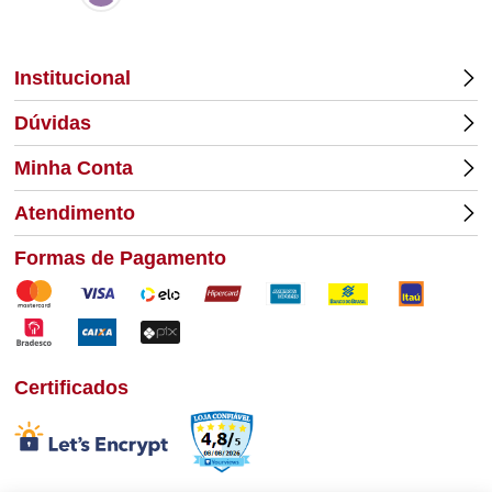
Institucional
Dúvidas
Minha Conta
Atendimento
Formas de Pagamento
Certificados