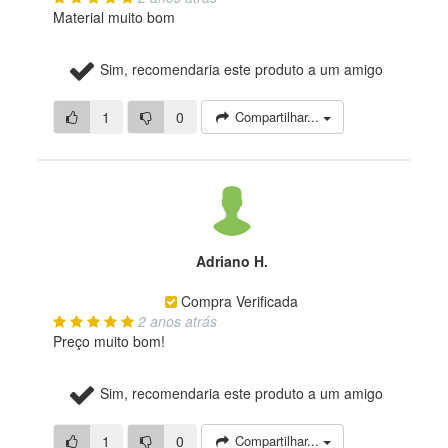
Material muito bom
Sim, recomendaria este produto a um amigo
1
0
Compartilhar...
Adriano H.
Compra Verificada
2 anos atrás
Preço muito bom!
Sim, recomendaria este produto a um amigo
1
0
Compartilhar...