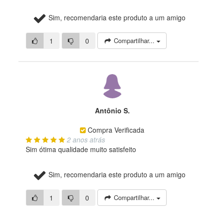
Sim, recomendaria este produto a um amigo
1
0
Compartilhar...
Antônio S.
Compra Verificada
2 anos atrás
Sim ótima qualidade muito satisfeito
Sim, recomendaria este produto a um amigo
1
0
Compartilhar...