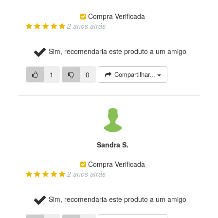
Compra Verificada
2 anos atrás
Sim, recomendaria este produto a um amigo
1
0
Compartilhar...
Sandra S.
Compra Verificada
2 anos atrás
Sim, recomendaria este produto a um amigo