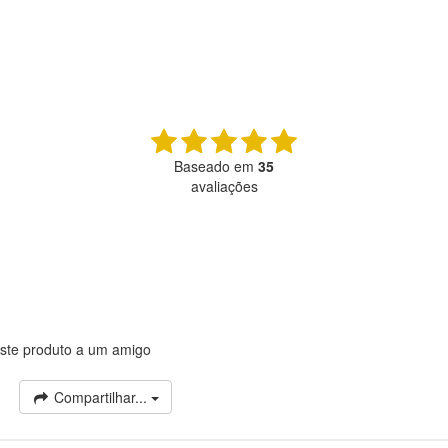
Baseado em
35
avaliações
ste produto a um amigo
Compartilhar...