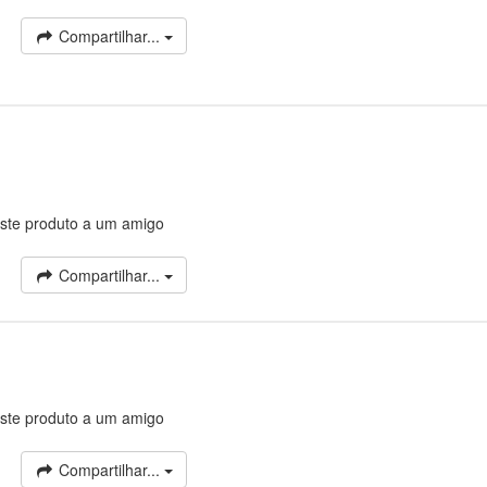
Compartilhar...
ste produto a um amigo
Compartilhar...
ste produto a um amigo
Compartilhar...