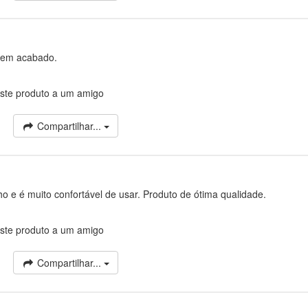
 bem acabado.
ste produto a um amigo
Compartilhar...
ho e é muito confortável de usar. Produto de ótima qualidade.
ste produto a um amigo
Compartilhar...