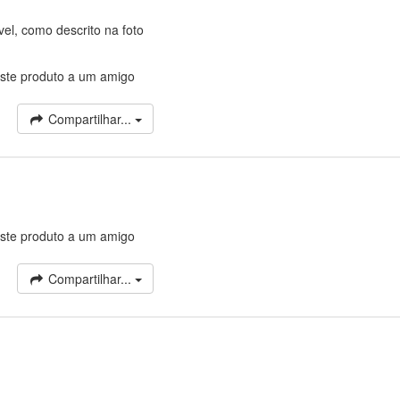
vel, como descrito na foto
ste produto a um amigo
Compartilhar...
ste produto a um amigo
Compartilhar...