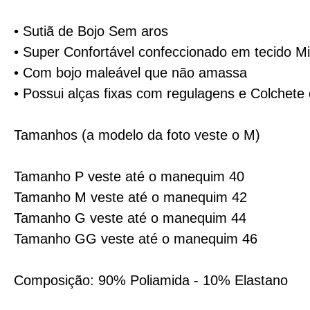
• Sutiã de Bojo Sem aros
• Super Confortável confeccionado em tecido Mi
• Com bojo maleável que não amassa
• Possui alças fixas com regulagens e Colchet
Tamanhos (a modelo da foto veste o M)
Tamanho P veste até o manequim 40
Tamanho M veste até o manequim 42
Tamanho G veste até o manequim 44
Tamanho GG veste até o manequim 46
Composição: 90% Poliamida - 10% Elastano