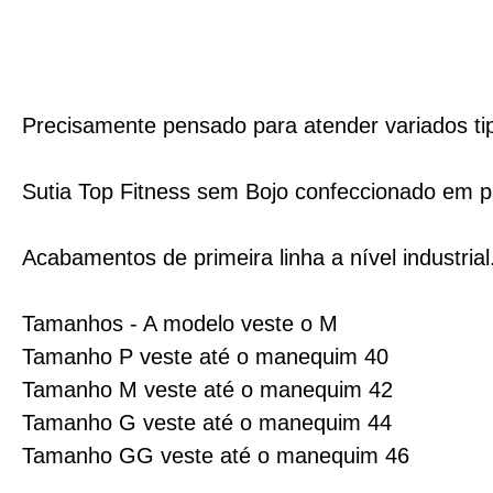
Precisamente pensado para atender variados tip
Sutia Top Fitness sem Bojo confeccionado em pa
Acabamentos de primeira linha a nível industrial
Tamanhos - A modelo veste o M
Tamanho P veste até o manequim 40
Tamanho M veste até o manequim 42
Tamanho G veste até o manequim 44
Tamanho GG veste até o manequim 46