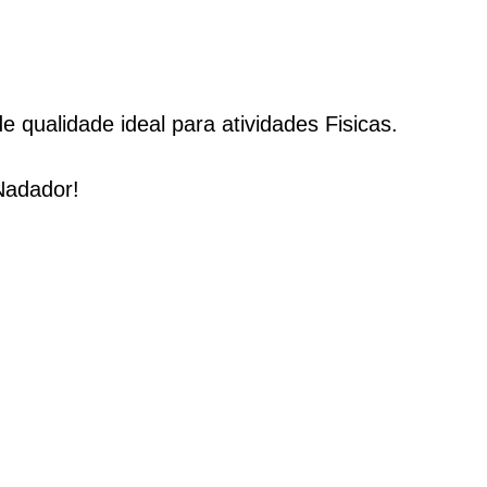
 qualidade ideal para atividades Fisicas.
Nadador!