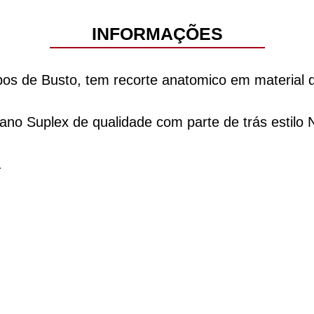
INFORMAÇÕES
os de Busto, tem recorte anatomico em material de
no Suplex de qualidade com parte de trás estilo 
.