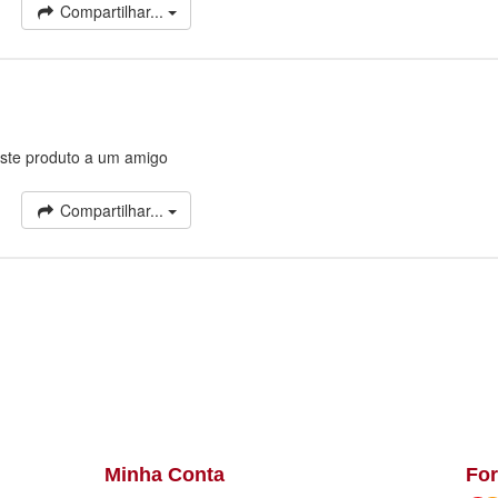
Compartilhar...
ste produto a um amigo
Compartilhar...
Minha Conta
Fo