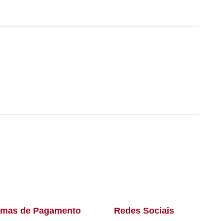
rmas de Pagamento
Redes Sociais