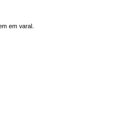
gem em varal.